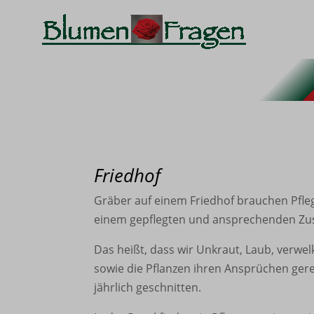
Friedhof
Gräber auf einem Friedhof brauchen Pflege
einem gepflegten und ansprechenden Zus
Das heißt, dass wir Unkraut, Laub, verwe
sowie die Pflanzen ihren Ansprüchen ge
jährlich geschnitten.